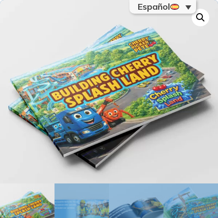
Español