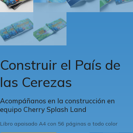
Construir el País de
las Cerezas
Acompáñanos en la construcción en
equipo Cherry Splash Land
Libro apaisado A4 con 56 páginas a todo color