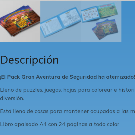
Descripción
¡El Pack Gran Aventura de Seguridad ha aterrizado!
Lleno de puzzles, juegos, hojas para colorear e hist
diversión.
Está lleno de cosas para mantener ocupadas a las m
Libro apaisado A4 con 24 páginas a todo color