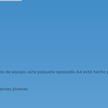
orias de equipo, este paquete apaisado A4 está hecho
entes jóvenes.