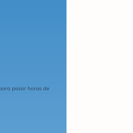
 para pasar horas de