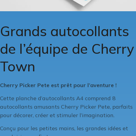
Grands autocollants
de l’équipe de Cherry
Town
Cherry Picker Pete est prêt pour l’aventure !
Cette planche d’autocollants A4 comprend 8
autocollants amusants Cherry Picker Pete, parfaits
pour décorer, créer et stimuler l’imagination.
Conçu pour les petites mains, les grandes idées et