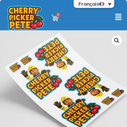
Français