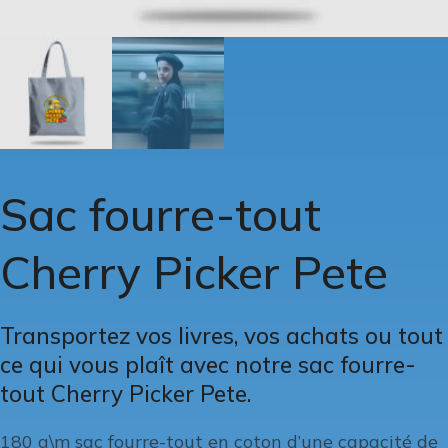
Sac fourre-tout
Cherry Picker Pete
Transportez vos livres, vos achats ou tout
ce qui vous plaît avec notre sac fourre-
tout Cherry Picker Pete.
180 g\m sac fourre-tout en coton d’une capacité de