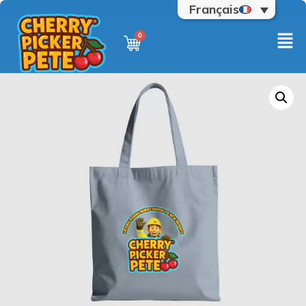
Français