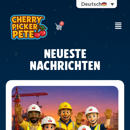
Deutsch
NEUESTE
NACHRICHTEN