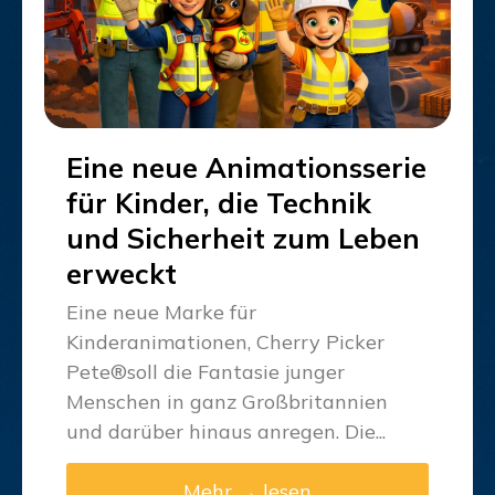
Eine neue Animationsserie
für Kinder, die Technik
und Sicherheit zum Leben
erweckt
Eine neue Marke für
Kinderanimationen, Cherry Picker
Pete®soll die Fantasie junger
Menschen in ganz Großbritannien
und darüber hinaus anregen. Die...
Mehr → lesen