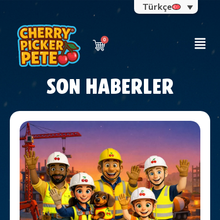
Türkçe
SON HABERLER