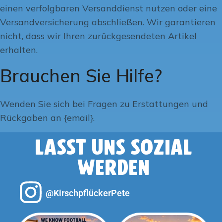
einen verfolgbaren Versanddienst nutzen oder eine
Versandversicherung abschließen. Wir garantieren
nicht, dass wir Ihren zurückgesendeten Artikel
erhalten.
Brauchen Sie Hilfe?
Wenden Sie sich bei Fragen zu Erstattungen und
Rückgaben an {email}.
LASST UNS SOZIAL
WERDEN
@KirschpflückerPete