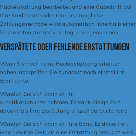
Rückerstattung bearbeitet und eine Gutschrift auf
Ihre Kreditkarte oder Ihre ursprüngliche
Zahlungsmethode wird automatisch innerhalb einer
bestimmten Anzahl von Tagen vorgenommen.
Verspätete oder fehlende Erstattungen
Wenn Sie noch keine Rückerstattung erhalten
haben, überprüfen Sie zunächst noch einmal Ihr
Bankkonto.
Wenden Sie sich dann an Ihr
Kreditkartenunternehmen. Es kann einige Zeit
dauern, bis Ihre Erstattung offiziell verbucht wird.
Wenden Sie sich dann an Ihre Bank. Es dauert oft
eine gewisse Zeit, bis eine Erstattung gebucht wird.