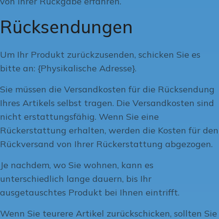
von Ihrer Rückgabe erfahren.
Rücksendungen
Um Ihr Produkt zurückzusenden, schicken Sie es
bitte an: {Physikalische Adresse}.
Sie müssen die Versandkosten für die Rücksendung
Ihres Artikels selbst tragen. Die Versandkosten sind
nicht erstattungsfähig. Wenn Sie eine
Rückerstattung erhalten, werden die Kosten für den
Rückversand von Ihrer Rückerstattung abgezogen.
Je nachdem, wo Sie wohnen, kann es
unterschiedlich lange dauern, bis Ihr
ausgetauschtes Produkt bei Ihnen eintrifft.
Wenn Sie teurere Artikel zurückschicken, sollten Sie