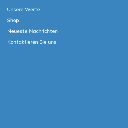
Unsere Werte
Shop
Neueste Nachrichten
Kontaktieren Sie uns