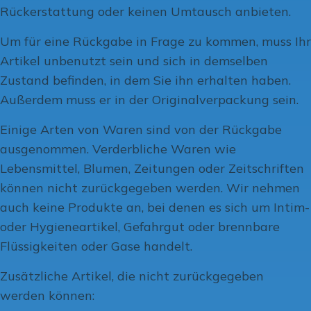
Rückerstattung oder keinen Umtausch anbieten.
Um für eine Rückgabe in Frage zu kommen, muss Ihr
Artikel unbenutzt sein und sich in demselben
Zustand befinden, in dem Sie ihn erhalten haben.
Außerdem muss er in der Originalverpackung sein.
Einige Arten von Waren sind von der Rückgabe
ausgenommen. Verderbliche Waren wie
Lebensmittel, Blumen, Zeitungen oder Zeitschriften
können nicht zurückgegeben werden. Wir nehmen
auch keine Produkte an, bei denen es sich um Intim-
oder Hygieneartikel, Gefahrgut oder brennbare
Flüssigkeiten oder Gase handelt.
Zusätzliche Artikel, die nicht zurückgegeben
werden können: