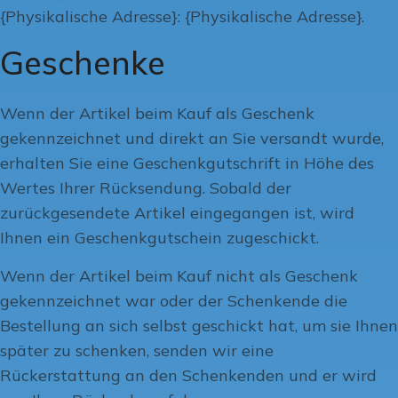
{Physikalische Adresse}: {Physikalische Adresse}.
Geschenke
Wenn der Artikel beim Kauf als Geschenk
gekennzeichnet und direkt an Sie versandt wurde,
erhalten Sie eine Geschenkgutschrift in Höhe des
Wertes Ihrer Rücksendung. Sobald der
zurückgesendete Artikel eingegangen ist, wird
Ihnen ein Geschenkgutschein zugeschickt.
Wenn der Artikel beim Kauf nicht als Geschenk
gekennzeichnet war oder der Schenkende die
Bestellung an sich selbst geschickt hat, um sie Ihnen
später zu schenken, senden wir eine
Rückerstattung an den Schenkenden und er wird