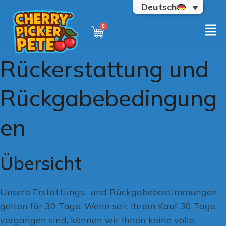
Deutsch
Rückerstattung und
Rückgabebedingung
en
Übersicht
Unsere Erstattungs- und Rückgabebestimmungen
gelten für 30 Tage. Wenn seit Ihrem Kauf 30 Tage
vergangen sind, können wir Ihnen keine volle