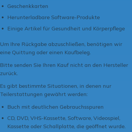
Geschenkkarten
Herunterladbare Software-Produkte
Einige Artikel für Gesundheit und Körperpflege
Um Ihre Rückgabe abzuschließen, benötigen wir
eine Quittung oder einen Kaufbeleg.
Bitte senden Sie Ihren Kauf nicht an den Hersteller
zurück.
Es gibt bestimmte Situationen, in denen nur
Teilerstattungen gewährt werden:
Buch mit deutlichen Gebrauchsspuren
CD, DVD, VHS-Kassette, Software, Videospiel,
Kassette oder Schallplatte, die geöffnet wurde.