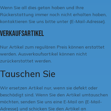
Wenn Sie all dies getan haben und Ihre
Rückerstattung immer noch nicht erhalten haben,
kontaktieren Sie uns bitte unter {E-Mail-Adresse}.
Verkaufsartikel
Nur Artikel zum regulären Preis können erstattet
werden. Ausverkaufsartikel können nicht
zurückerstattet werden.
Tauschen Sie
Wir ersetzen Artikel nur, wenn sie defekt oder
beschädigt sind. Wenn Sie den Artikel umtauschen
möchten, senden Sie uns eine E-Mail an {E-Mail-
Adresse} und schicken Sie den Artikel an