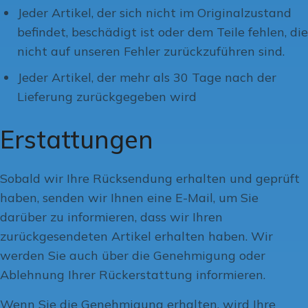
Jeder Artikel, der sich nicht im Originalzustand
befindet, beschädigt ist oder dem Teile fehlen, die
nicht auf unseren Fehler zurückzuführen sind.
Jeder Artikel, der mehr als 30 Tage nach der
Lieferung zurückgegeben wird
Erstattungen
Sobald wir Ihre Rücksendung erhalten und geprüft
haben, senden wir Ihnen eine E-Mail, um Sie
darüber zu informieren, dass wir Ihren
zurückgesendeten Artikel erhalten haben. Wir
werden Sie auch über die Genehmigung oder
Ablehnung Ihrer Rückerstattung informieren.
Wenn Sie die Genehmigung erhalten, wird Ihre