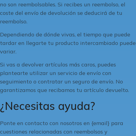
no son reembolsables. Si recibes un reembolso, el
coste del envío de devolución se deducirá de tu
reembolso.
Dependiendo de dónde vivas, el tiempo que puede
tardar en llegarte tu producto intercambiado puede
variar.
Si vas a devolver artículos más caros, puedes
plantearte utilizar un servicio de envío con
seguimiento o contratar un seguro de envío. No
garantizamos que recibamos tu artículo devuelto.
¿Necesitas ayuda?
Ponte en contacto con nosotros en {email} para
cuestiones relacionadas con reembolsos y