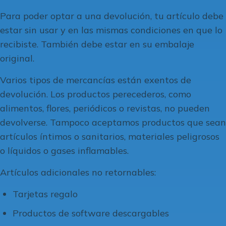
Para poder optar a una devolución, tu artículo debe
estar sin usar y en las mismas condiciones en que lo
recibiste. También debe estar en su embalaje
original.
Varios tipos de mercancías están exentos de
devolución. Los productos perecederos, como
alimentos, flores, periódicos o revistas, no pueden
devolverse. Tampoco aceptamos productos que sean
artículos íntimos o sanitarios, materiales peligrosos
o líquidos o gases inflamables.
Artículos adicionales no retornables:
Tarjetas regalo
Productos de software descargables