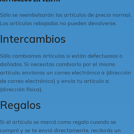
Sólo se reembolsarán los artículos de precio normal.
Los artículos rebajados no pueden devolverse.
Intercambios
Sólo cambiamos artículos si están defectuosos o
dañados. Si necesitas cambiarlo por el mismo
artículo, envíanos un correo electrónico a {dirección
de correo electrónico} y envía tu artículo a:
{dirección física}.
Regalos
Si el artículo se marcó como regalo cuando se
compró y se te envió directamente, recibirás un