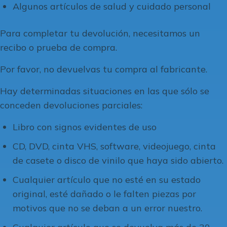
Algunos artículos de salud y cuidado personal
Para completar tu devolución, necesitamos un
recibo o prueba de compra.
Por favor, no devuelvas tu compra al fabricante.
Hay determinadas situaciones en las que sólo se
conceden devoluciones parciales:
Libro con signos evidentes de uso
CD, DVD, cinta VHS, software, videojuego, cinta
de casete o disco de vinilo que haya sido abierto.
Cualquier artículo que no esté en su estado
original, esté dañado o le falten piezas por
motivos que no se deban a un error nuestro.