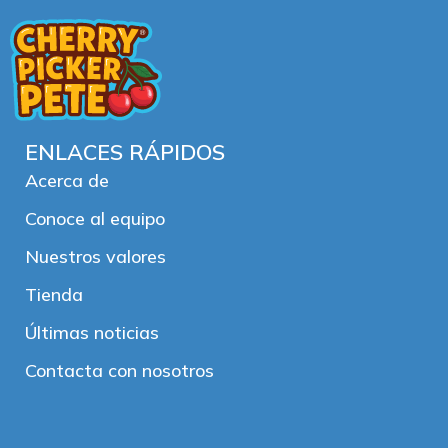
ENLACES RÁPIDOS
Acerca de
Conoce al equipo
Nuestros valores
Tienda
Últimas noticias
Contacta con nosotros