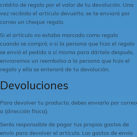
crédito de regalo por el valor de tu devolución. Una
vez recibido el artículo devuelto, se te enviará por
correo un cheque regalo.
Si el artículo no estaba marcado como regalo
cuando se compró, o si la persona que hizo el regalo
se envió el pedido a sí misma para dártelo después,
enviaremos un reembolso a la persona que hizo el
regalo y ella se enterará de tu devolución.
Devoluciones
Para devolver tu producto, debes enviarlo por correo
a {dirección física}.
Serás responsable de pagar tus propios gastos de
envío para devolver el artículo. Los gastos de envío