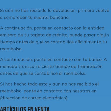
Si aún no has recibido la devolución, primero vuelve
a comprobar tu cuenta bancaria.
A continuación, ponte en contacto con la entidad
emisora de tu tarjeta de crédito, puede pasar algún
tiempo antes de que se contabilice oficialmente tu
reembolso.
A continuación, ponte en contacto con tu banco. A
menudo transcurre cierto tiempo de tramitación
antes de que se contabilice el reembolso.
Si has hecho todo esto y aún no has recibido el
reembolso, ponte en contacto con nosotros en
{dirección de correo electrónico}.
Artículos en venta