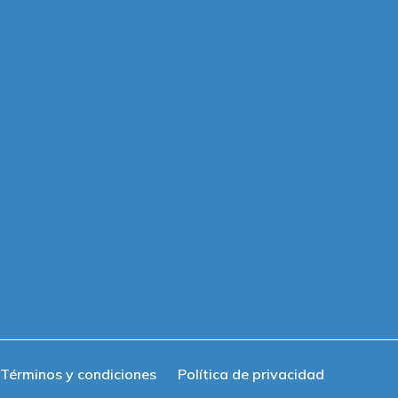
Términos y condiciones
Política de privacidad