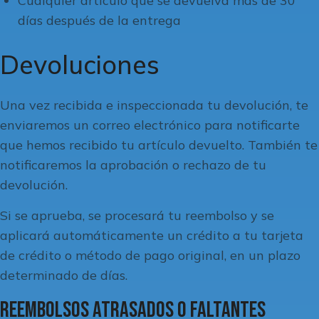
Cualquier artículo que se devuelva más de 30
días después de la entrega
Devoluciones
Una vez recibida e inspeccionada tu devolución, te
enviaremos un correo electrónico para notificarte
que hemos recibido tu artículo devuelto. También te
notificaremos la aprobación o rechazo de tu
devolución.
Si se aprueba, se procesará tu reembolso y se
aplicará automáticamente un crédito a tu tarjeta
de crédito o método de pago original, en un plazo
determinado de días.
Reembolsos atrasados o faltantes