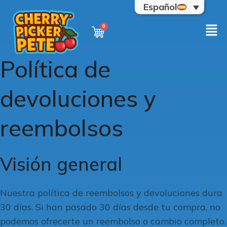
Español
Política de
devoluciones y
reembolsos
Visión general
Nuestra política de reembolsos y devoluciones dura
30 días. Si han pasado 30 días desde tu compra, no
podemos ofrecerte un reembolso o cambio completo.