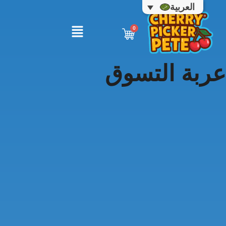
العربية
عربة التسوق