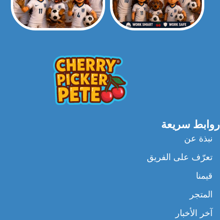
روابط سريعة
نبذة عن
تعرّف على الفريق
قيمنا
المتجر
آخر الأخبار