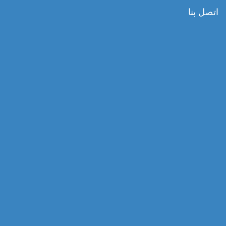
اتصل بنا