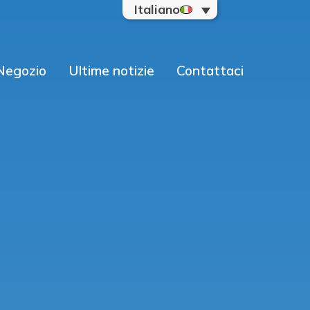
Italiano
Negozio
Ultime notizie
Contattaci