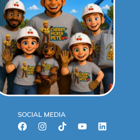
SOCIAL MEDIA