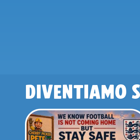
DIVENTIAMO S