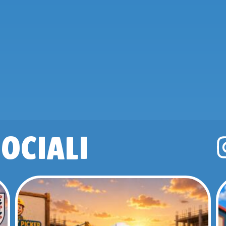
OCIALI