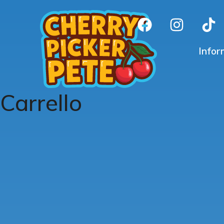
Infor
Carrello