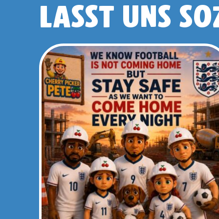
LASST UNS SO