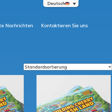
Deutsch
e Nachrichten
Kontaktieren Sie uns