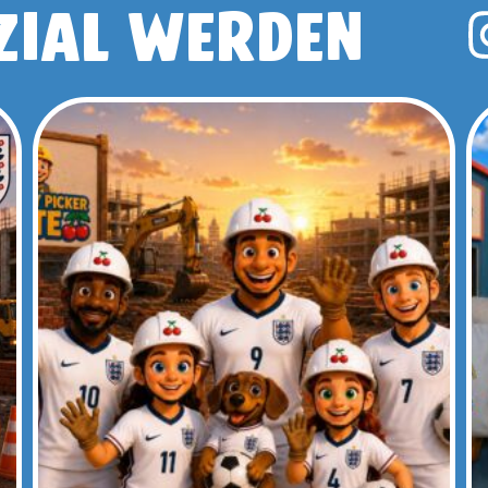
ZIAL WERDEN