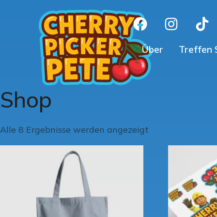
Über
Treffen 
Shop
Alle 8 Ergebnisse werden angezeigt