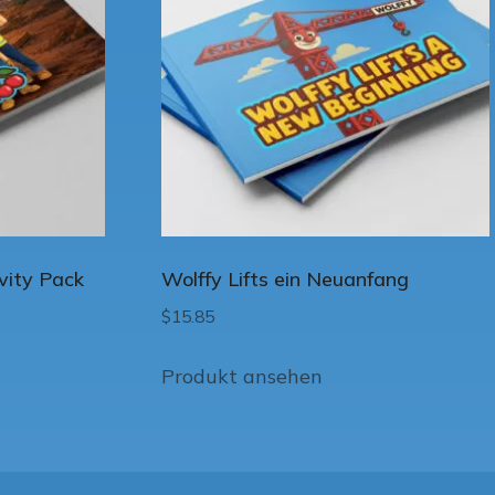
ivity Pack
Wolffy Lifts ein Neuanfang
$
15.85
Produkt ansehen