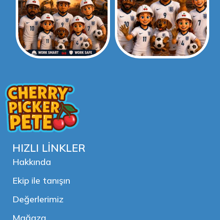
HIZLI LİNKLER
Hakkında
Ekip ile tanışın
Değerlerimiz
Mağaza