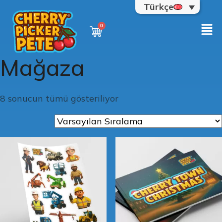
Türkçe
Mağaza
8 sonucun tümü gösteriliyor