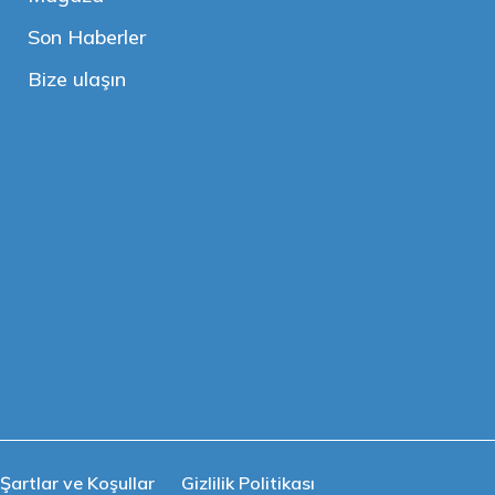
Son Haberler
Bize ulaşın
Şartlar ve Koşullar
Gizlilik Politikası