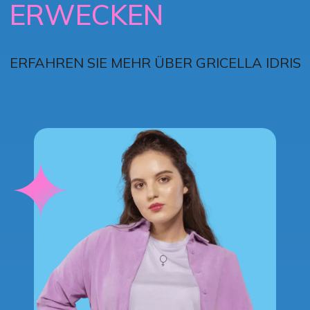
ERWECKEN
ERFAHREN SIE MEHR ÜBER GRICELLA IDRIS