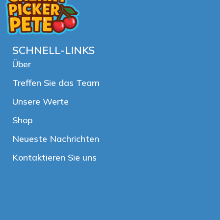
SCHNELL-LINKS
Über
Treffen Sie das Team
Unsere Werte
Shop
Neueste Nachrichten
Kontaktieren Sie uns