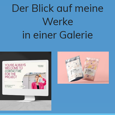
Der Blick auf meine
Werke
in einer Galerie