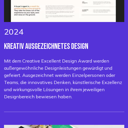
2024
KREATIV
AUSGEZEICHNETES DESIGN
Mit dem Creative Excellent Design Award werden
außergewöhnliche Designleistungen gewürdigt und
gefeiert. Ausgezeichnet werden Einzelpersonen oder
Teams, die innovatives Denken, künstlerische Exzellenz
und wirkungsvolle Lösungen in ihrem jeweiligen
Designbereich bewiesen haben.