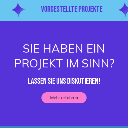
VORGESTELLTE PROJEKTE
SIE HABEN EIN
PROJEKT IM SINN?
Lassen Sie uns diskutieren!
Mehr erfahren