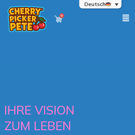
Deutsch
IHRE VISION
ZUM LEBEN