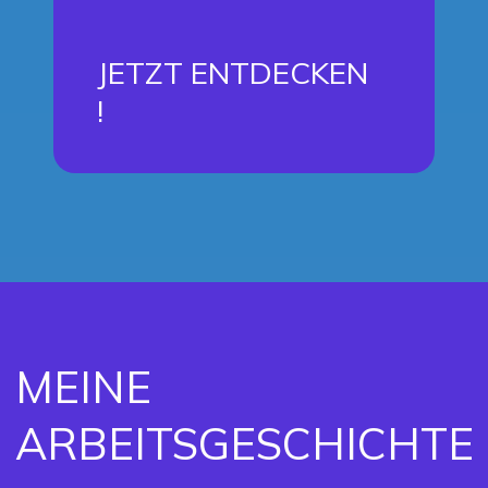
JETZT ENTDECKEN
!
MEINE
ARBEITSGESCHICHTE