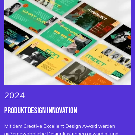
2024
PRODUKTDESIGN
INNOVATION
Mit dem Creative Excellent Design Award werden
außergewöhnliche Designleistungen gewürdigt und