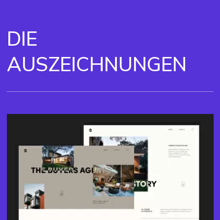
DIE
AUSZEICHNUNGEN