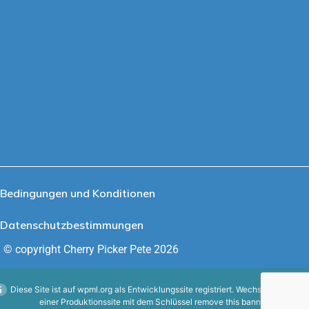
Bedingungen und Konditionen
Datenschutzbestimmungen
© copyright Cherry Picker Pete 2026
Diese Site ist auf
wpml.org
als Entwicklungssite registriert. Wechseln Sie zu
einer Produktionssite mit dem Schlüssel
remove this banner
.