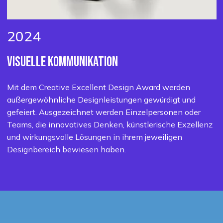
2024
VISUELLE
KOMMUNIKATION
Mit dem Creative Excellent Design Award werden
außergewöhnliche Designleistungen gewürdigt und
gefeiert. Ausgezeichnet werden Einzelpersonen oder
Teams, die innovatives Denken, künstlerische Exzellenz
und wirkungsvolle Lösungen in ihrem jeweiligen
Designbereich bewiesen haben.