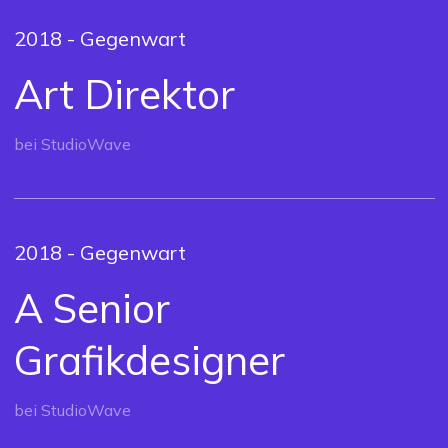
2018 - Gegenwart
Art Direktor
bei StudioWave
2018 - Gegenwart
A Senior
Grafikdesigner
bei StudioWave