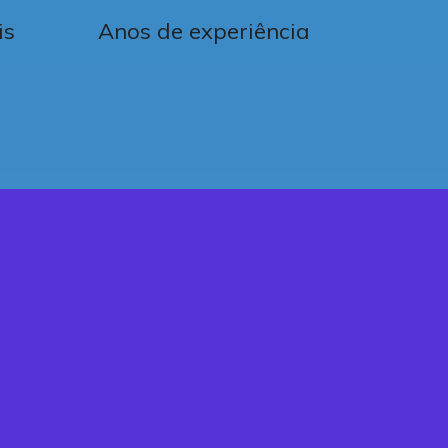
is
Anos de experiência