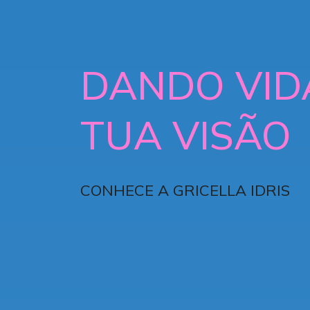
DANDO VID
TUA VISÃO
CONHECE A GRICELLA IDRIS