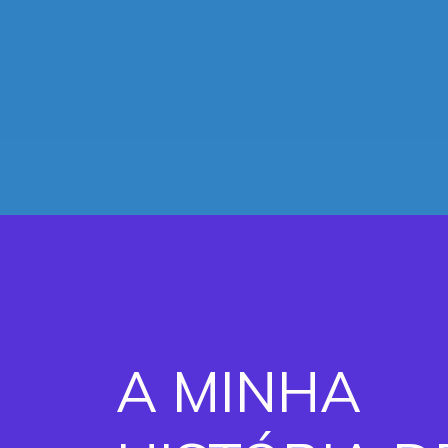
A MINHA