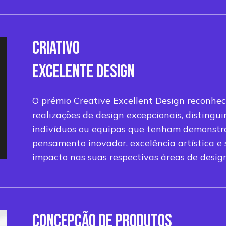
CRIATIVO
EXCELENTE DESIGN
O prémio Creative Excellent Design reconhec
realizações de design excepcionais, distingu
indivíduos ou equipas que tenham demonst
pensamento inovador, excelência artística e
impacto nas suas respectivas áreas de desig
CONCEPÇÃO DE PRODUTOS