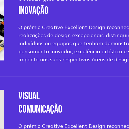
INOVAÇÃO
O prémio Creative Excellent Design reconhec
realizações de design excepcionais, distingu
indivíduos ou equipas que tenham demonst
pensamento inovador, excelência artística e
impacto nas suas respectivas áreas de desig
VISUAL
COMUNICAÇÃO
O prémio Creative Excellent Design reconhec