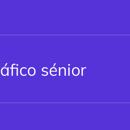
áfico sénior