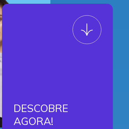
DESCOBRE
AGORA!