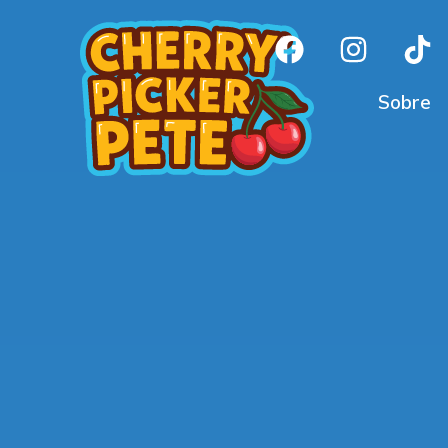
Sobre