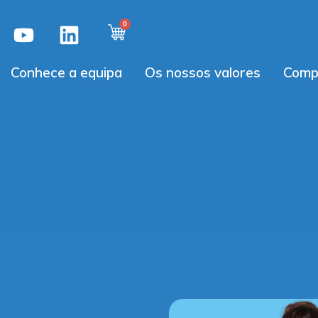
Conhece a equipa
Os nossos valores
Comp