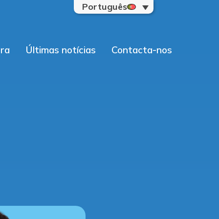
Português
ra
Últimas notícias
Contacta-nos