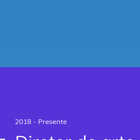
2018 - Presente