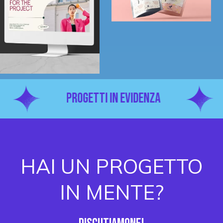
PROGETTI IN EVIDENZA
HAI UN PROGETTO
IN MENTE?