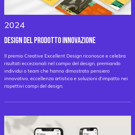
2024
DESIGN DEL PRODOTTO
INNOVAZIONE
Il premio Creative Excellent Design riconosce e celebra
risultati eccezionali nel campo del design, premiando
individui o team che hanno dimostrato pensiero
innovativo, eccellenza artistica e soluzioni d'impatto nei
rispettivi campi del design.