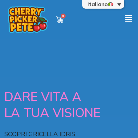
Italiano
DARE VITA A
LA TUA VISIONE
SCOPRI GRICELLA IDRIS