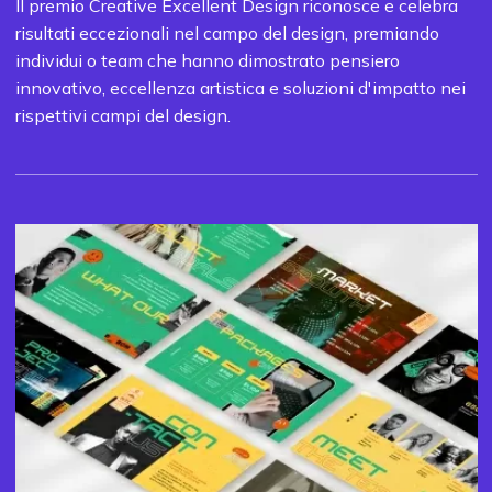
Il premio Creative Excellent Design riconosce e celebra
risultati eccezionali nel campo del design, premiando
individui o team che hanno dimostrato pensiero
innovativo, eccellenza artistica e soluzioni d'impatto nei
rispettivi campi del design.