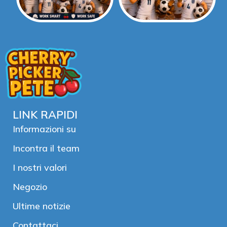
LINK RAPIDI
Informazioni su
Incontra il team
I nostri valori
Negozio
Ultime notizie
Contattaci