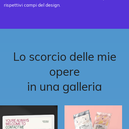
rispettivi campi del design.
Lo scorcio delle mie
opere
in una galleria