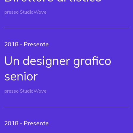
presso StudioWave
2018 - Presente
Un designer grafico
senior
presso StudioWave
2018 - Presente