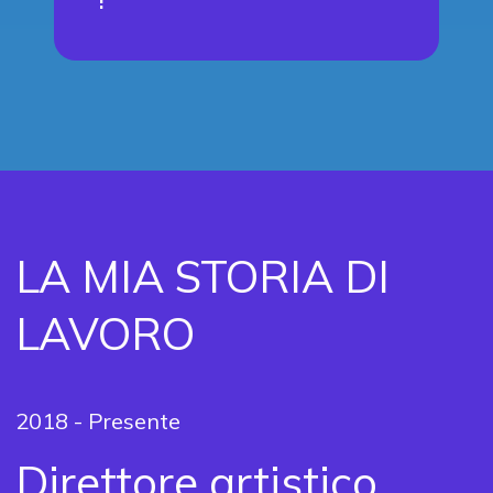
LA MIA STORIA DI
LAVORO
2018 - Presente
Direttore artistico