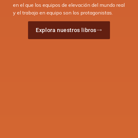
en el que los equipos de elevación del mundo real
y el trabajo en equipo son los protagonistas.
Explora nuestros libros