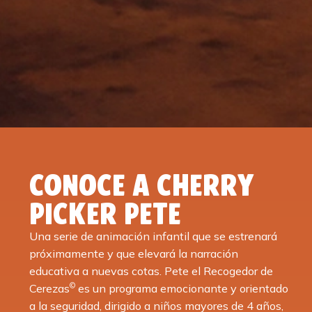
CONOCE A CHERRY
PICKER PETE
Una serie de animación infantil que se estrenará
próximamente y que elevará la narración
educativa a nuevas cotas. Pete el Recogedor de
©
Cerezas
es un programa emocionante y orientado
a la seguridad, dirigido a niños mayores de 4 años,