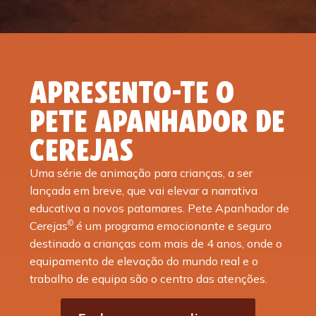
APRESENTO-TE O
PETE APANHADOR DE
CEREJAS
Uma série de animação para crianças, a ser
lançada em breve, que vai elevar a narrativa
educativa a novos patamares. Pete Apanhador de
©
Cerejas
é um programa emocionante e seguro
destinado a crianças com mais de 4 anos, onde o
equipamento de elevação do mundo real e o
trabalho de equipa são o centro das atenções.