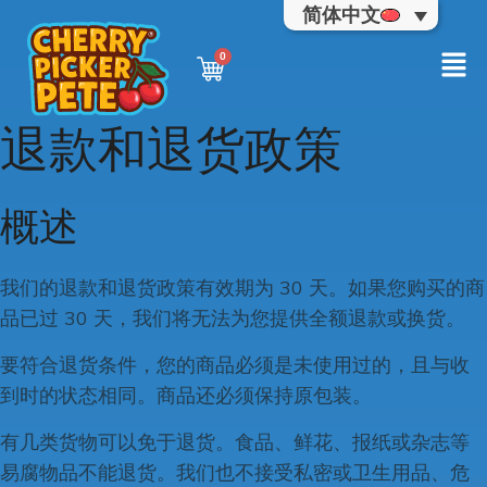
简体中文
退款和退货政策
概述
我们的退款和退货政策有效期为 30 天。如果您购买的商
品已过 30 天，我们将无法为您提供全额退款或换货。
要符合退货条件，您的商品必须是未使用过的，且与收
到时的状态相同。商品还必须保持原包装。
有几类货物可以免于退货。食品、鲜花、报纸或杂志等
易腐物品不能退货。我们也不接受私密或卫生用品、危