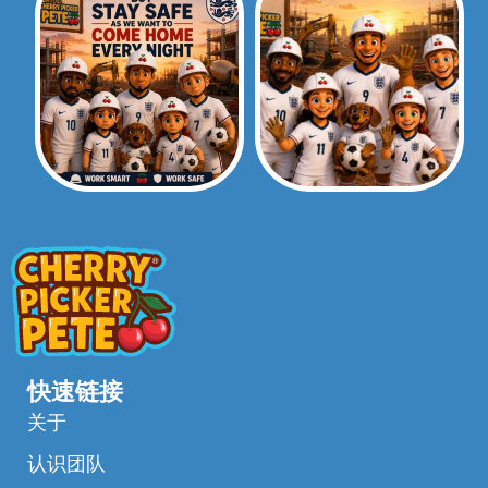
快速链接
关于
认识团队