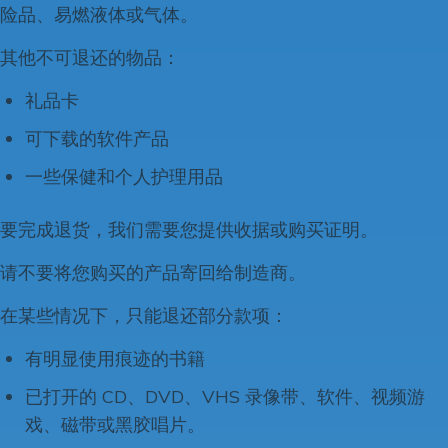
险品、易燃液体或气体。
其他不可退还的物品：
礼品卡
可下载的软件产品
一些保健和个人护理用品
要完成退货，我们需要您提供收据或购买证明。
请不要将您购买的产品寄回给制造商。
在某些情况下，只能退还部分款项：
有明显使用痕迹的书籍
已打开的 CD、DVD、VHS 录像带、软件、视频游
戏、磁带或黑胶唱片。