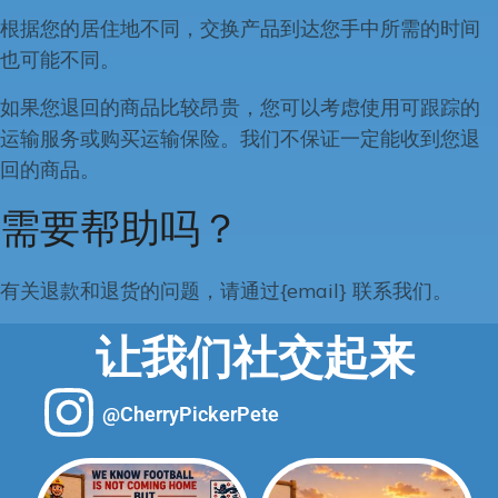
根据您的居住地不同，交换产品到达您手中所需的时间
也可能不同。
如果您退回的商品比较昂贵，您可以考虑使用可跟踪的
运输服务或购买运输保险。我们不保证一定能收到您退
回的商品。
需要帮助吗？
有关退款和退货的问题，请通过{email} 联系我们。
让我们社交起来
@CherryPickerPete