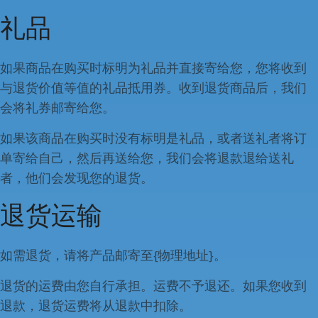
礼品
如果商品在购买时标明为礼品并直接寄给您，您将收到
与退货价值等值的礼品抵用券。收到退货商品后，我们
会将礼券邮寄给您。
如果该商品在购买时没有标明是礼品，或者送礼者将订
单寄给自己，然后再送给您，我们会将退款退给送礼
者，他们会发现您的退货。
退货运输
如需退货，请将产品邮寄至{物理地址}。
退货的运费由您自行承担。运费不予退还。如果您收到
退款，退货运费将从退款中扣除。