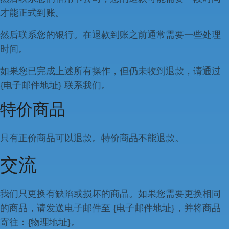
才能正式到账。
然后联系您的银行。在退款到账之前通常需要一些处理
时间。
如果您已完成上述所有操作，但仍未收到退款，请通过
{电子邮件地址} 联系我们。
特价商品
只有正价商品可以退款。特价商品不能退款。
交流
我们只更换有缺陷或损坏的商品。如果您需要更换相同
的商品，请发送电子邮件至 {电子邮件地址}，并将商品
寄往：{物理地址}。