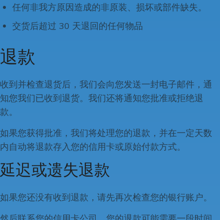
任何非我方原因造成的非原装、损坏或部件缺失。
交货后超过 30 天退回的任何物品
退款
收到并检查退货后，我们会向您发送一封电子邮件，通
知您我们已收到退货。我们还将通知您批准或拒绝退
款。
如果您获得批准，我们将处理您的退款，并在一定天数
内自动将退款存入您的信用卡或原始付款方式。
延迟或遗失退款
如果您还没有收到退款，请先再次检查您的银行账户。
然后联系您的信用卡公司，您的退款可能需要一段时间