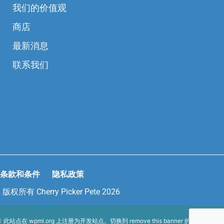
我们的价值观
商店
最新消息
联系我们
条款和条件
隐私政策
版权所有 Cherry Picker Pete 2026
此站点在
wpml.org
上注册为开发站点。切换到
remove this banner
的生产站点密