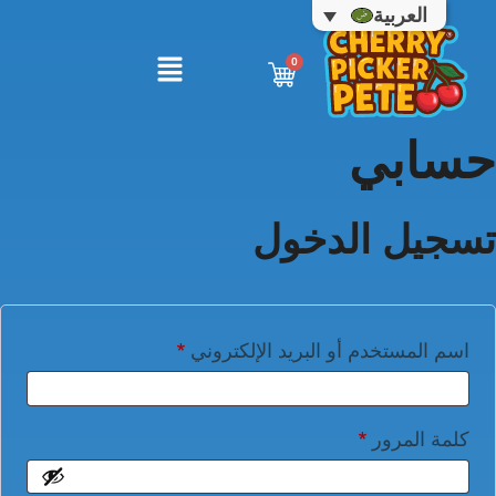
العربية
حسابي
تسجيل الدخول
اسم المستخدم أو البريد الإلكتروني
*
كلمة المرور
*