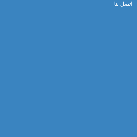
اتصل بنا