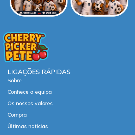
LIGAÇÕES RÁPIDAS
Sobre
Conhece a equipa
Os nossos valores
Compra
Últimas notícias