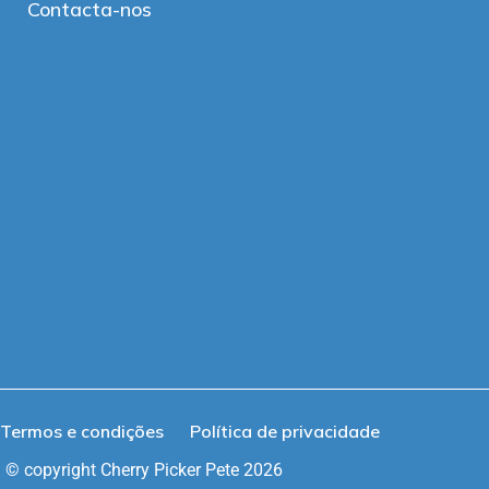
Contacta-nos
Termos e condições
Política de privacidade
© copyright Cherry Picker Pete 2026