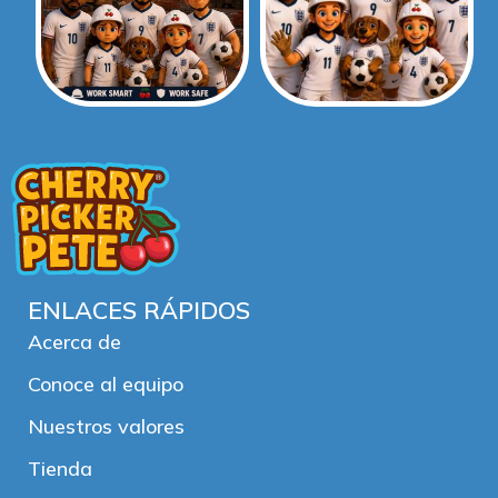
ENLACES RÁPIDOS
Acerca de
Conoce al equipo
Nuestros valores
Tienda