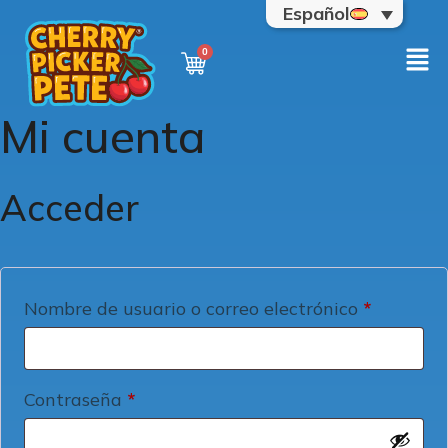
Español
Mi cuenta
Acceder
Nombre de usuario o correo electrónico
*
Contraseña
*