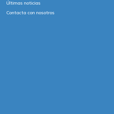
Últimas noticias
Contacta con nosotros