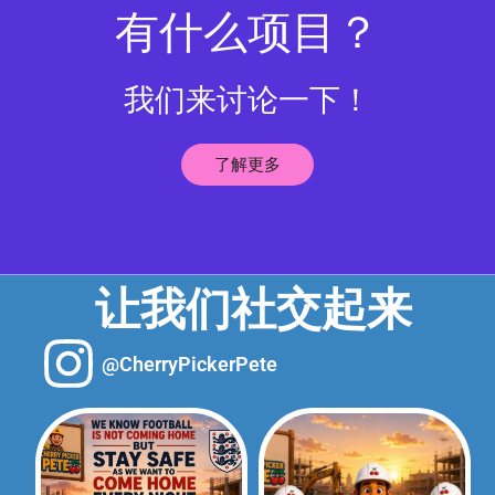
有什么项目？
我们来讨论一下！
了解更多
让我们社交起来
@CherryPickerPete