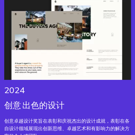
2024
创意
出色的设计
创意卓越设计奖旨在表彰和庆祝杰出的设计成就，表彰在各
自设计领域展现出创新思维、卓越艺术和有影响力的解决方