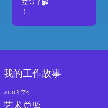
立即了解
！
我的工作故事
2018 年至今
艺术总监