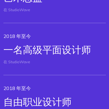
在 StudioWave
2018 年至今
一名高级平面设计师
在 StudioWave
2018 年至今
自由职业设计师