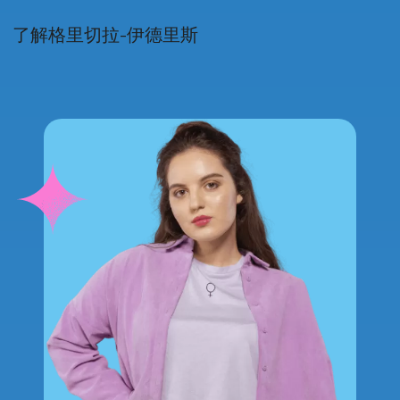
了解格里切拉-伊德里斯