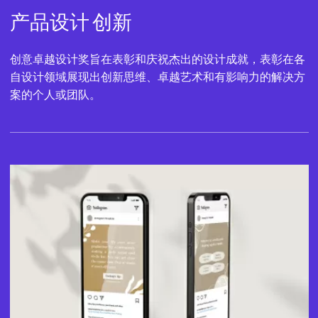
产品设计
创新
创意卓越设计奖旨在表彰和庆祝杰出的设计成就，表彰在各
自设计领域展现出创新思维、卓越艺术和有影响力的解决方
案的个人或团队。