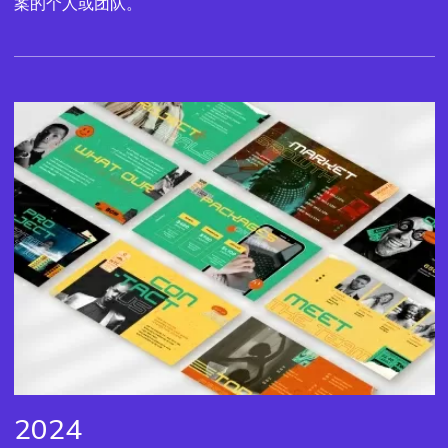
案的个人或团队。
2024