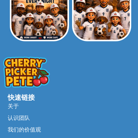
快速链接
关于
认识团队
我们的价值观