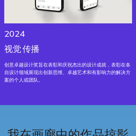
2024
视觉
传播
创意卓越设计奖旨在表彰和庆祝杰出的设计成就，表彰在各
自设计领域展现出创新思维、卓越艺术和有影响力的解决方
案的个人或团队。
我在画廊中的作品掠影