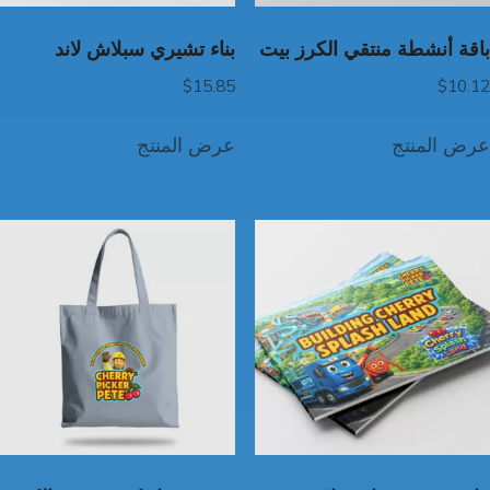
باقة أنشطة منتقي الكرز بيت
بناء تشيري سبلاش لاند
$
15.85
$
10.12
عرض المنتج
عرض المنتج